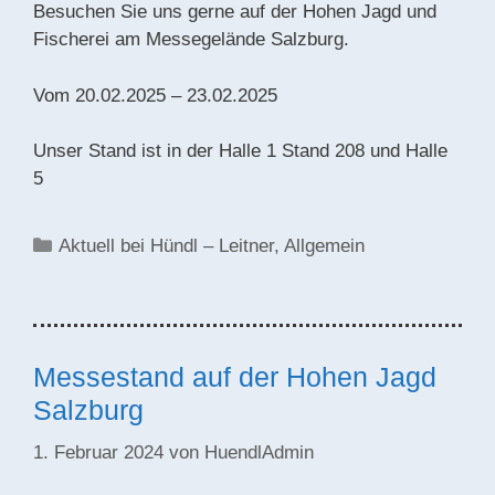
Besuchen Sie uns gerne auf der Hohen Jagd und
Fischerei am Messegelände Salzburg.
Vom 20.02.2025 – 23.02.2025
Unser Stand ist in der Halle 1 Stand 208 und Halle
5
Kategorien
Aktuell bei Hündl – Leitner
,
Allgemein
Messestand auf der Hohen Jagd
Salzburg
1. Februar 2024
von
HuendlAdmin