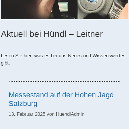
Aktuell bei Hündl – Leitner
Lesen Sie hier, was es bei uns Neues und Wissenswertes
gibt.
Messestand auf der Hohen Jagd
Salzburg
13. Februar 2025
von
HuendlAdmin