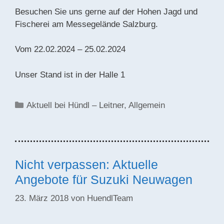
Besuchen Sie uns gerne auf der Hohen Jagd und
Fischerei am Messegelände Salzburg.
Vom 22.02.2024 – 25.02.2024
Unser Stand ist in der Halle 1
Kategorien
Aktuell bei Hündl – Leitner
,
Allgemein
Nicht verpassen: Aktuelle
Angebote für Suzuki Neuwagen
23. März 2018
von
HuendlTeam