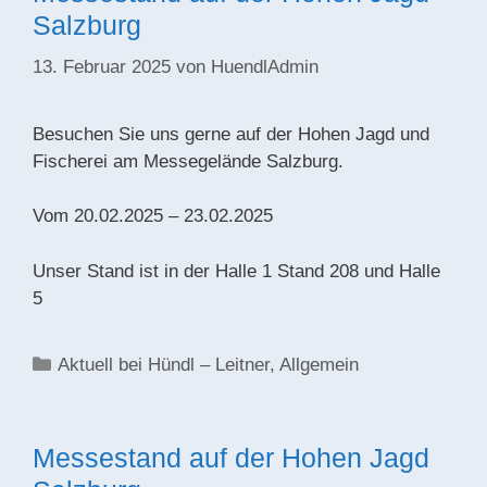
Salzburg
13. Februar 2025
von
HuendlAdmin
Besuchen Sie uns gerne auf der Hohen Jagd und
Fischerei am Messegelände Salzburg.
Vom 20.02.2025 – 23.02.2025
Unser Stand ist in der Halle 1 Stand 208 und Halle
5
Kategorien
Aktuell bei Hündl – Leitner
,
Allgemein
Messestand auf der Hohen Jagd