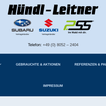
Telefon:
+49 (0) 8052 – 2404
GEBRAUCHTE & AKTIONEN
REFERENZEN & P
IMPRESSUM