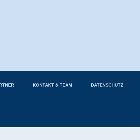
ARTNER
KONTAKT & TEAM
DATENSCHUTZ