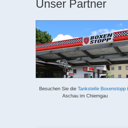
Unser Partner
Besuchen Sie die
Tankstelle Boxenstopp
Aschau im Chiemgau